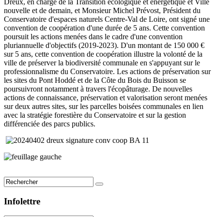
Dreux, en charge de la Transition écologique et énergétique et Ville
nouvelle et de demain, et Monsieur Michel Prévost, Président du
Conservatoire d'espaces naturels Centre-Val de Loire, ont signé une
convention de coopération d'une durée de 5 ans. Cette convention
poursuit les actions menées dans le cadre d'une convention
pluriannuelle d'objectifs (2019-2023). D'un montant de 150 000 €
sur 5 ans, cette convention de coopération illustre la volonté de la
ville de préserver la biodiversité communale en s'appuyant sur le
professionnalisme du Conservatoire. Les actions de préservation sur
les sites du Pont Hoddé et de la Côte du Bois du Buisson se
poursuivront notamment à travers l'écopâturage. De nouvelles
actions de connaissance, préservation et valorisation seront menées
sur deux autres sites, sur les parcelles boisées communales en lien
avec la stratégie forestière du Conservatoire et sur la gestion
différenciée des parcs publics.
Infolettre