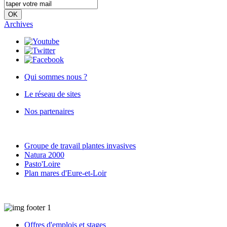
Archives
Qui sommes nous ?
Le réseau de sites
Nos partenaires
Groupe de travail plantes invasives
Natura 2000
Pasto'Loire
Plan mares d'Eure-et-Loir
Offres d'emplois et stages