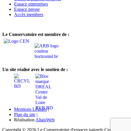
Espace entreprises
Espace presse
Accès membres
Le Conservatoire est membre de :
Un site réalisé avec le soutien de :
Mentions Légales
|
Plan du site
|
Réalisation
AltaisWeb
Copyright © 2026 Le Conservatoire d'espaces naturels Centre-Val