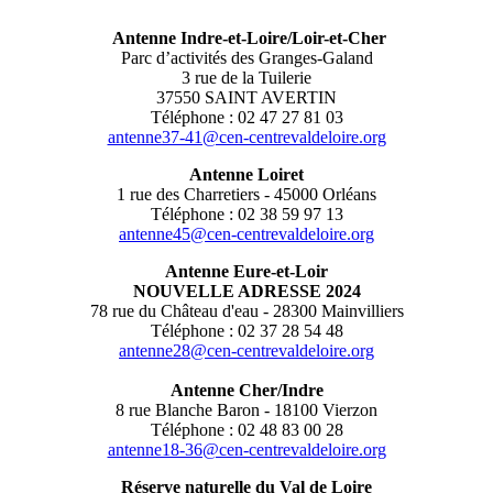
Antenne Indre-et-Loire/Loir-et-Cher
Parc d’activités des Granges-Galand
3 rue de la Tuilerie
37550 SAINT AVERTIN
Téléphone : 02 47 27 81 03
antenne37-41@cen-centrevaldeloire.org
Antenne Loiret
1 rue des Charretiers - 45000 Orléans
Téléphone : 02 38 59 97 13
antenne45@cen-centrevaldeloire.org
Antenne Eure-et-Loir
NOUVELLE ADRESSE 2024
78 rue du Château d'eau - 28300 Mainvilliers
Téléphone : 02 37 28 54 48
antenne28@cen-centrevaldeloire.org
Antenne Cher/Indre
8 rue Blanche Baron - 18100 Vierzon
Téléphone : 02 48 83 00 28
antenne18-36@cen-centrevaldeloire.org
Réserve naturelle du Val de Loire