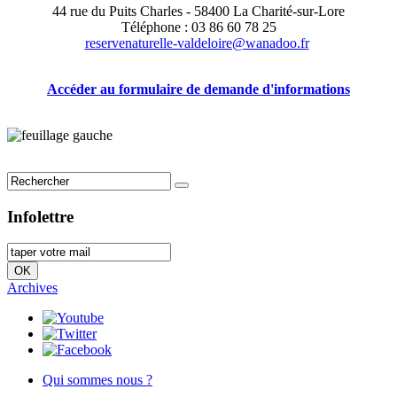
44 rue du Puits Charles - 58400 La Charité-sur-Lore
Téléphone : 03 86 60 78 25
reservenaturelle-valdeloire@wanadoo.fr
Accéder au formulaire de demande d'informations
Infolettre
Archives
Qui sommes nous ?