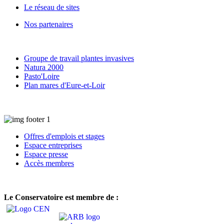
Le réseau de sites
Nos partenaires
Groupe de travail plantes invasives
Natura 2000
Pasto'Loire
Plan mares d'Eure-et-Loir
Offres d'emplois et stages
Espace entreprises
Espace presse
Accès membres
Le Conservatoire est membre de :