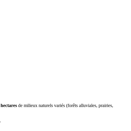
 hectares
de milieux naturels variés (forêts alluviales, prairies,
.