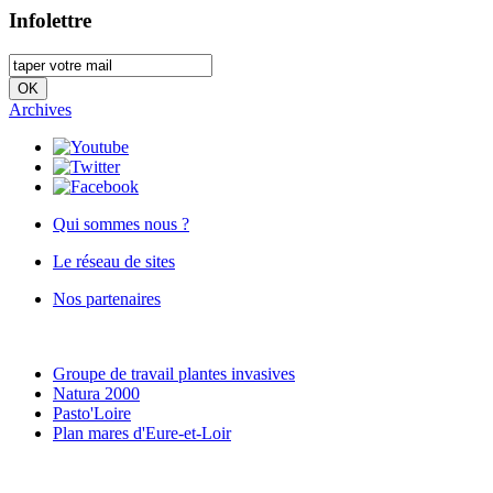
Infolettre
Archives
Qui sommes nous ?
Le réseau de sites
Nos partenaires
Groupe de travail plantes invasives
Natura 2000
Pasto'Loire
Plan mares d'Eure-et-Loir