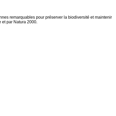
ennes remarquables pour préserver la biodiversité et maintenir
e et par Natura 2000.