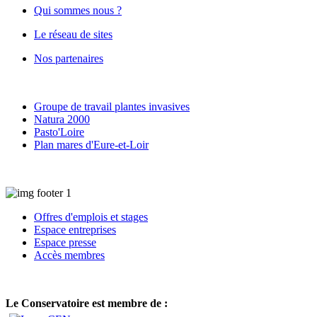
Qui sommes nous ?
Le réseau de sites
Nos partenaires
Groupe de travail plantes invasives
Natura 2000
Pasto'Loire
Plan mares d'Eure-et-Loir
Offres d'emplois et stages
Espace entreprises
Espace presse
Accès membres
Le Conservatoire est membre de :