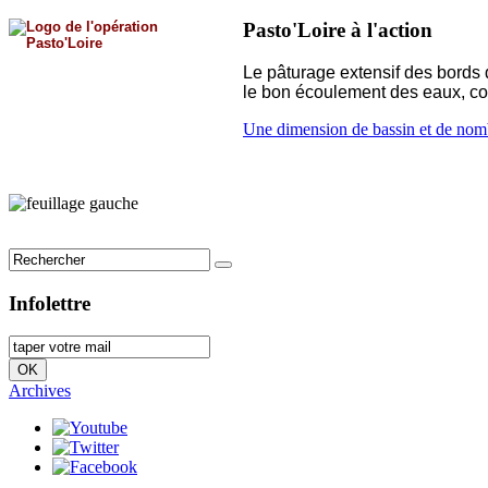
Pasto'Loire à l'action
Le pâturage extensif des bords 
le bon écoulement des eaux, con
Une dimension de bassin et de nom
Infolettre
Archives