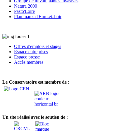
Groupe de travail plantes invasives
Natura 2000
Pasto'Loire
Plan mares d'Eure-et-Loir
Offres d'emplois et stages
Espace entreprises
Espace presse
Accès membres
Le Conservatoire est membre de :
Un site réalisé avec le soutien de :