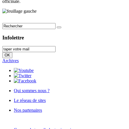
officinale.
Infolettre
Archives
Qui sommes nous ?
Le réseau de sites
Nos partenaires