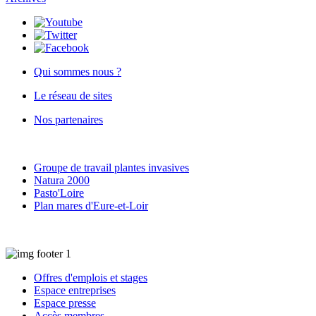
Qui sommes nous ?
Le réseau de sites
Nos partenaires
Groupe de travail plantes invasives
Natura 2000
Pasto'Loire
Plan mares d'Eure-et-Loir
Offres d'emplois et stages
Espace entreprises
Espace presse
Accès membres