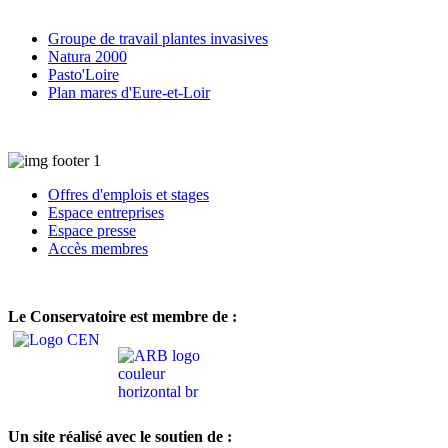
Groupe de travail plantes invasives
Natura 2000
Pasto'Loire
Plan mares d'Eure-et-Loir
Offres d'emplois et stages
Espace entreprises
Espace presse
Accès membres
Le Conservatoire est membre de :
Un site réalisé avec le soutien de :