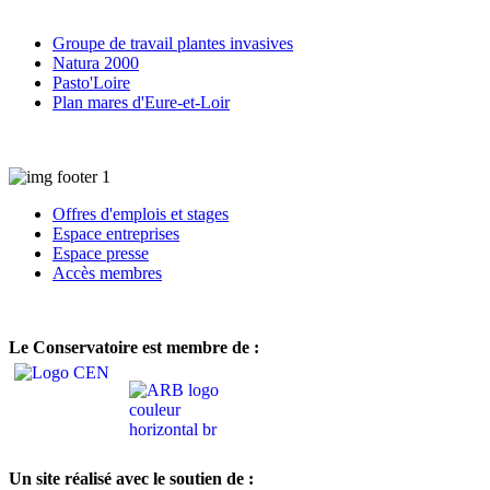
Groupe de travail plantes invasives
Natura 2000
Pasto'Loire
Plan mares d'Eure-et-Loir
Offres d'emplois et stages
Espace entreprises
Espace presse
Accès membres
Le Conservatoire est membre de :
Un site réalisé avec le soutien de :