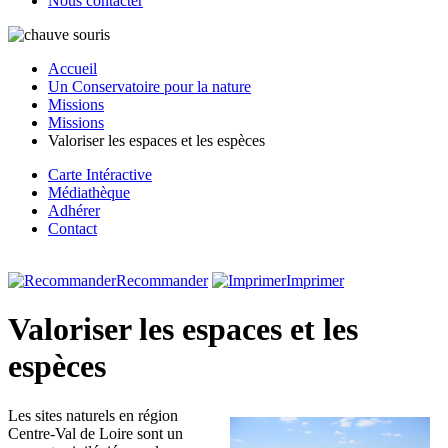
Nous contacter
Accueil
Un Conservatoire pour la nature
Missions
Missions
Valoriser les espaces et les espèces
Carte Intéractive
Médiathèque
Adhérer
Contact
Recommander
Imprimer
Valoriser les espaces et les
espèces
Les sites naturels en région
Centre-Val de Loire sont un