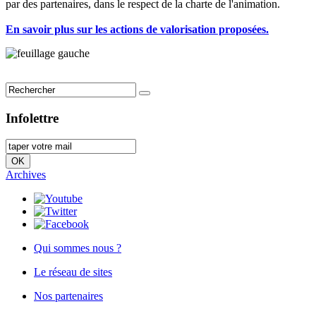
par des partenaires, dans le respect de la charte de l'animation.
En s
avoir plus sur les actions de valorisation proposées.
Infolettre
Archives
Qui sommes nous ?
Le réseau de sites
Nos partenaires